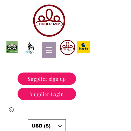
Supplier sign up
Supplier Login
USD ($)