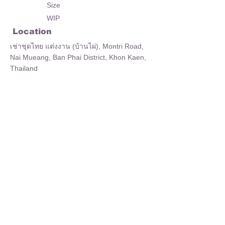
Size
WIP
Location
เช่าชุดไทย แต่งงาน (บ้านไผ่), Montri Road,
Nai Mueang, Ban Phai District, Khon Kaen,
Thailand