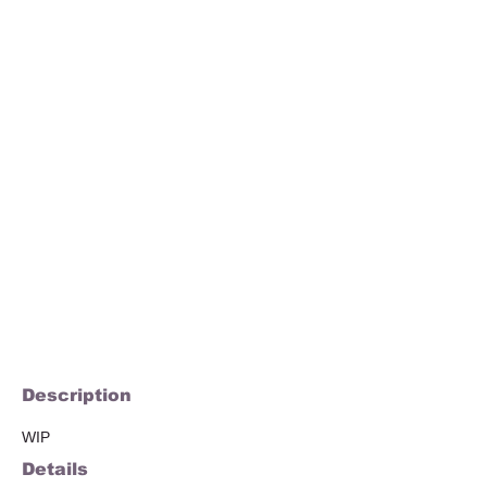
Description
WIP
Details