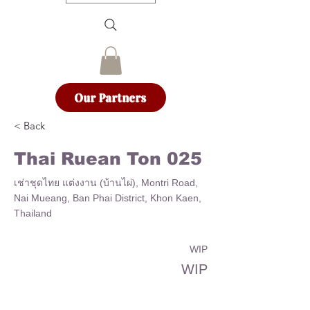
Our Partners
< Back
Thai Ruean Ton 025
เช่าชุดไทย แต่งงาน (บ้านไผ่), Montri Road,
Nai Mueang, Ban Phai District, Khon Kaen,
Thailand
WIP
WIP