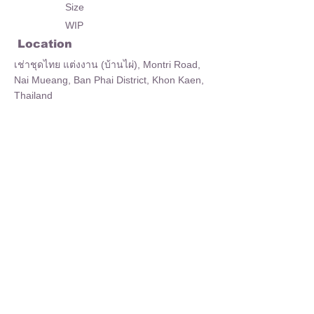
Size
WIP
Location
เช่าชุดไทย แต่งงาน (บ้านไผ่), Montri Road,
Nai Mueang, Ban Phai District, Khon Kaen,
Thailand