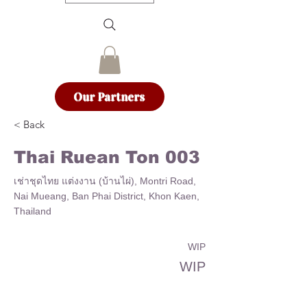
Our Partners
< Back
Thai Ruean Ton 003
เช่าชุดไทย แต่งงาน (บ้านไผ่), Montri Road,
Nai Mueang, Ban Phai District, Khon Kaen,
Thailand
WIP
WIP