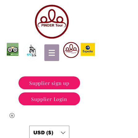
Supplier sign up
Supplier Login
USD ($)