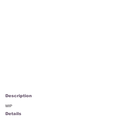
Description
WIP
Details