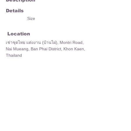
Details
Size
Location
เช่าชุดไทย แต่งงาน (บ้านไผ่), Montri Road,
Nai Mueang, Ban Phai District, Khon Kaen,
Thailand