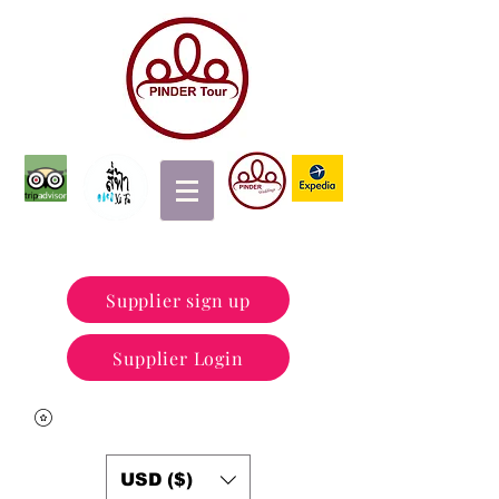
Supplier sign up
Supplier Login
USD ($)