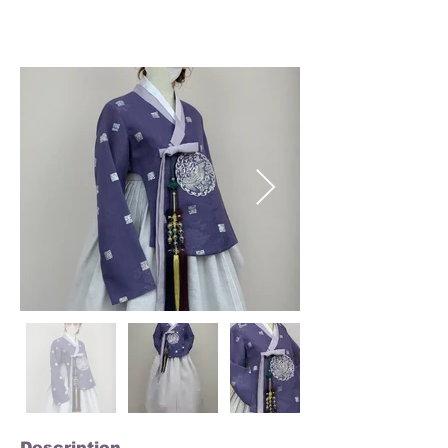
Description