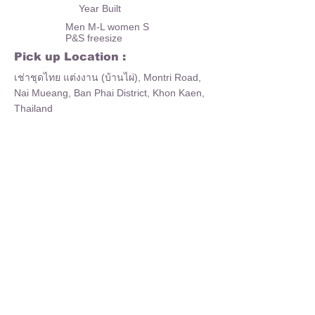
Year Built
Men M-L women S
P&S freesize
Pick up Location :
เช่าชุดไทย แต่งงาน (บ้านไผ่), Montri Road,
Nai Mueang, Ban Phai District, Khon Kaen,
Thailand