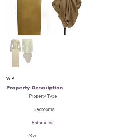
WIP
Property Description
Property Type
Bedrooms
Bathrooms
Size