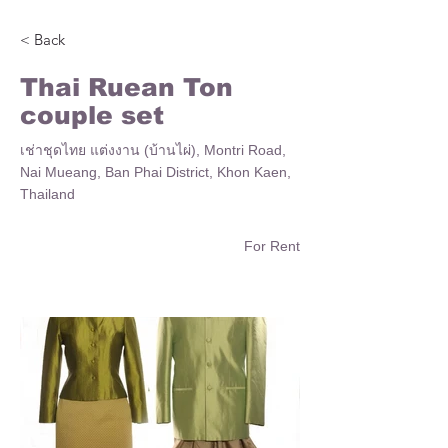
< Back
Thai Ruean Ton
couple set
เช่าชุดไทย แต่งงาน (บ้านไผ่), Montri Road,
Nai Mueang, Ban Phai District, Khon Kaen,
Thailand
For Rent