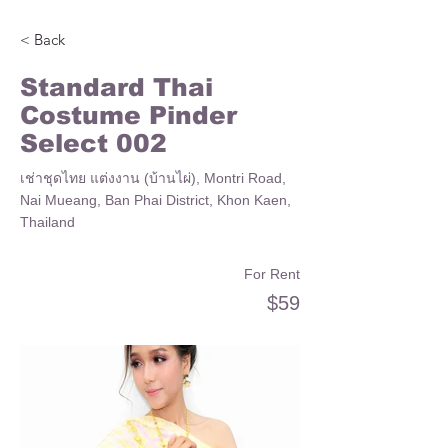
< Back
Standard Thai
Costume Pinder
Select 002
เช่าชุดไทย แต่งงาน (บ้านไผ่), Montri Road,
Nai Mueang, Ban Phai District, Khon Kaen,
Thailand
For Rent
$59