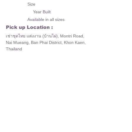
Size
Year Built
Available in all sizes
Pick up Location :
เช่าชุดไทย แต่งงาน (บ้านไผ่), Montri Road,
Nai Mueang, Ban Phai District, Khon Kaen,
Thailand