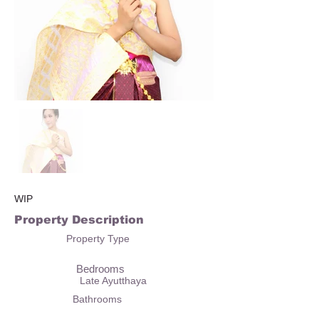
WIP
Property Description
Property Type
Bedrooms
Late Ayutthaya
Bathrooms