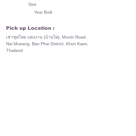
Size
Year Built
Pick up Location :
เช่าชุดไทย แต่งงาน (บ้านไผ่), Montri Road,
Nai Mueang, Ban Phai District, Khon Kaen,
Thailand