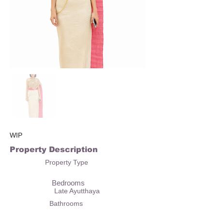
WIP
Property Description
Property Type
Bedrooms
Late Ayutthaya
Bathrooms