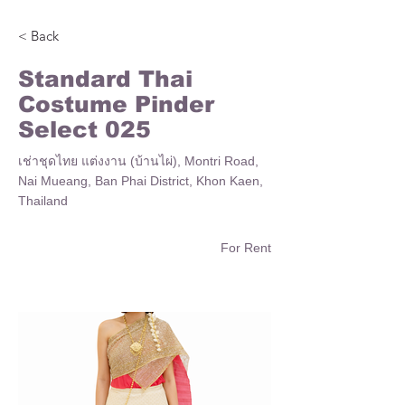
< Back
Standard Thai
Costume Pinder
Select 025
เช่าชุดไทย แต่งงาน (บ้านไผ่), Montri Road,
Nai Mueang, Ban Phai District, Khon Kaen,
Thailand
For Rent