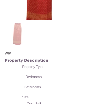
WIP
Property Description
Property Type
Bedrooms
Bathrooms
Size
Year Built