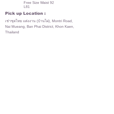
Free Size Waist 92
L81
Pick up Location :
เช่าชุดไทย แต่งงาน (บ้านไผ่), Montri Road,
Nai Mueang, Ban Phai District, Khon Kaen,
Thailand