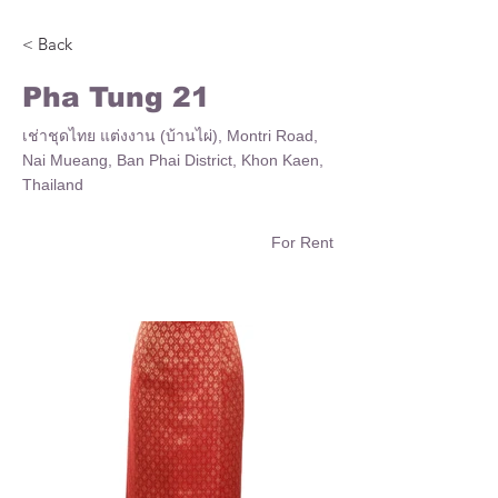
< Back
Pha Tung 21
เช่าชุดไทย แต่งงาน (บ้านไผ่), Montri Road,
Nai Mueang, Ban Phai District, Khon Kaen,
Thailand
For Rent