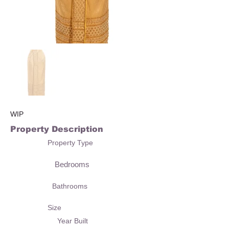
WIP
Property Description
Property Type
Bedrooms
Bathrooms
Size
Year Built