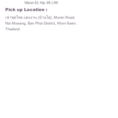
Waist 81 Hip 98 L98
Pick up Location :
เช่าชุดไทย แต่งงาน (บ้านไผ่), Montri Road,
Nai Mueang, Ban Phai District, Khon Kaen,
Thailand