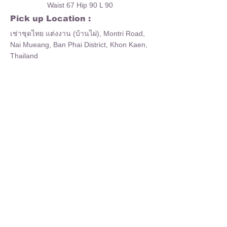
Waist 67 Hip 90 L 90
Pick up Location :
เช่าชุดไทย แต่งงาน (บ้านไผ่), Montri Road,
Nai Mueang, Ban Phai District, Khon Kaen,
Thailand