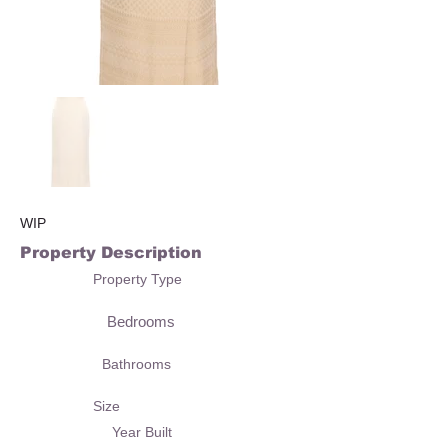
WIP
Property Description
Property Type
Bedrooms
Bathrooms
Size
Year Built