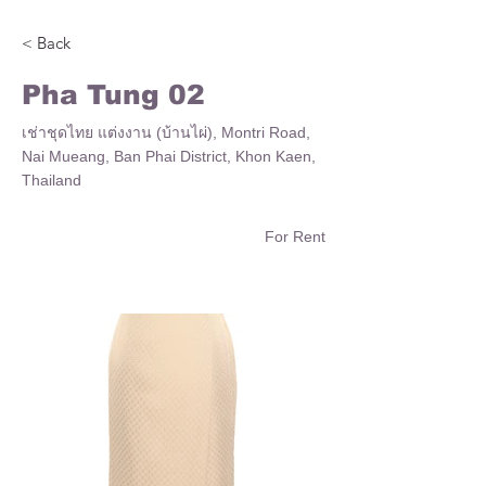
< Back
Pha Tung 02
เช่าชุดไทย แต่งงาน (บ้านไผ่), Montri Road,
Nai Mueang, Ban Phai District, Khon Kaen,
Thailand
For Rent